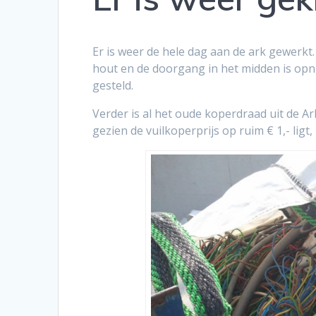
Er is weer de hele dag aan de ark gewerkt.
hout en de doorgang in het midden is op
gesteld.
Verder is al het oude koperdraad uit de 
gezien de vuilkoperprijs op ruim € 1,- ligt,