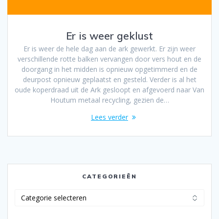
Er is weer geklust
Er is weer de hele dag aan de ark gewerkt. Er zijn weer
verschillende rotte balken vervangen door vers hout en de
doorgang in het midden is opnieuw opgetimmerd en de
deurpost opnieuw geplaatst en gesteld. Verder is al het
oude koperdraad uit de Ark gesloopt en afgevoerd naar Van
Houtum metaal recycling, gezien de…
Lees verder
CATEGORIEËN
Categorieën