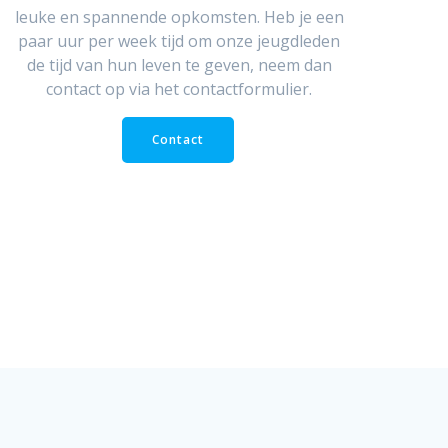
leuke en spannende opkomsten. Heb je een
paar uur per week tijd om onze jeugdleden
de tijd van hun leven te geven, neem dan
contact op via het contactformulier.
Contact