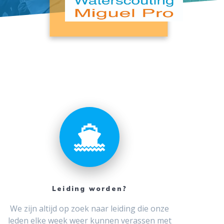
Leiding worden?
We zijn altijd op zoek naar leiding die onze
leden elke week weer kunnen verassen met