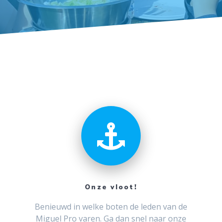
Onze vloot!
Benieuwd in welke boten de leden van de
Miguel Pro varen. Ga dan snel naar onze