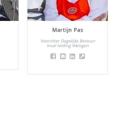
Martijn Pas
Voorzitter Dagelijks Bestuur
Inval leiding Vikingen