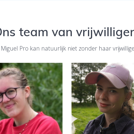
ns team van vrijwillige
 Miguel Pro kan natuurlijk niet zonder haar vrijwillige