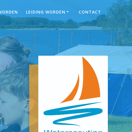
 WORDEN
LEIDING WORDEN
CONTACT