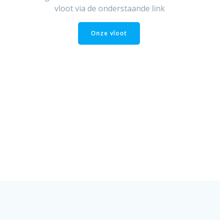
vloot via de onderstaande link
Onze vloot