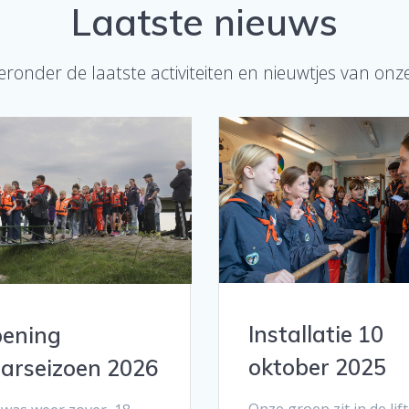
Laatste nieuws
ieronder de laatste activiteiten en nieuwtjes van onz
Installatie 10
ening
oktober 2025
arseizoen 2026