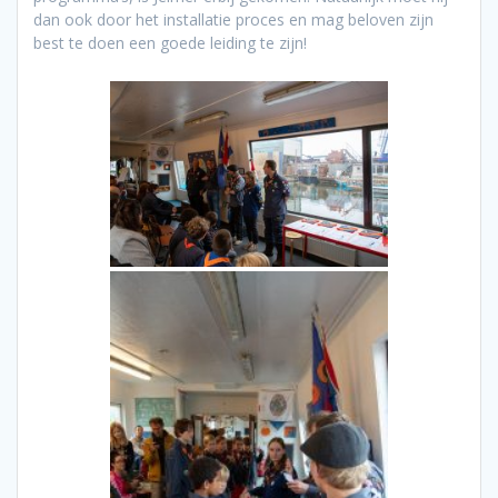
dan ook door het installatie proces en mag beloven zijn
best te doen een goede leiding te zijn!