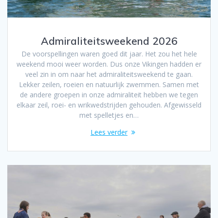
Admiraliteitsweekend 2026
De voorspellingen waren goed dit jaar. Het zou het hele
weekend mooi weer worden. Dus onze Vikingen hadden er
veel zin in om naar het admiraliteitsweekend te gaan.
Lekker zeilen, roeien en natuurlijk zwemmen. Samen met
de andere groepen in onze admiraliteit hebben we tegen
elkaar zeil, roei- en wrikwedstrijden gehouden. Afgewisseld
met spelletjes en…
Lees verder