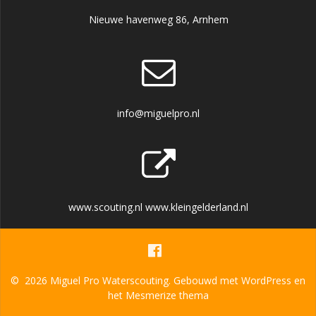
Nieuwe havenweg 86, Arnhem
info@miguelpro.nl
www.scouting.nl www.kleingelderland.nl
© 2026 Miguel Pro Waterscouting. Gebouwd met WordPress en
het
Mesmerize thema