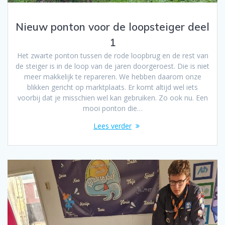
Nieuw ponton voor de loopsteiger deel
1
Het zwarte ponton tussen de rode loopbrug en de rest van
de steiger is in de loop van de jaren doorgeroest. Die is niet
meer makkelijk te repareren. We hebben daarom onze
blikken gericht op marktplaats. Er komt altijd wel iets
voorbij dat je misschien wel kan gebruiken. Zo ook nu. Een
mooi ponton die…
Lees verder