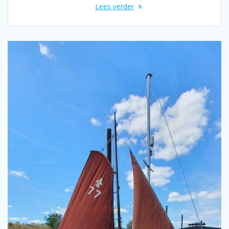
Lees verder