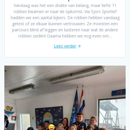
Vandaag was het een drukte van belang, maar liefst 11
robben kwamen er naar de opkomst. Via Sjors Sportief
hadden we een aantal kijkers. De robben hebben vandaag
getest of ze elkaar kunnen vertrouwen. Ze moesten een
parcours blind af leggen en luisteren naar wat de andere
robben zeiden! Daarna hebben we nog even om…
Lees verder