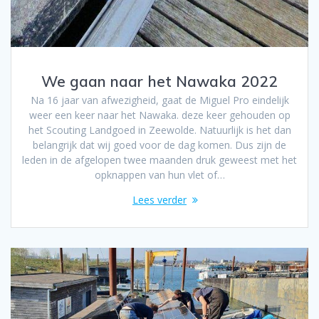
We gaan naar het Nawaka 2022
Na 16 jaar van afwezigheid, gaat de Miguel Pro eindelijk
weer een keer naar het Nawaka. deze keer gehouden op
het Scouting Landgoed in Zeewolde. Natuurlijk is het dan
belangrijk dat wij goed voor de dag komen. Dus zijn de
leden in de afgelopen twee maanden druk geweest met het
opknappen van hun vlet of…
Lees verder