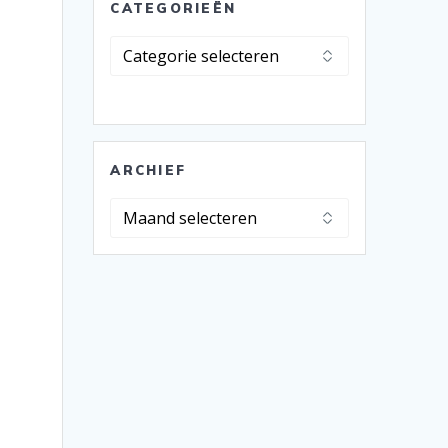
CATEGORIEËN
Categorieën
ARCHIEF
Archief