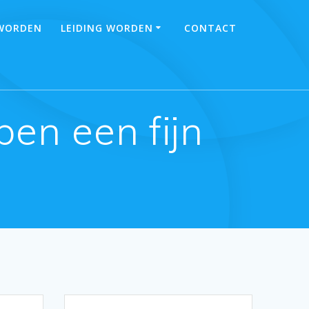
 WORDEN
LEIDING WORDEN
CONTACT
en een fijn