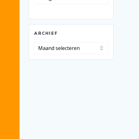
ARCHIEF
Archief