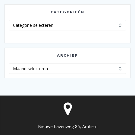
CATEGORIEËN
Categorieën
ARCHIEF
Archief
Nieuwe havenweg 86, Arnhem