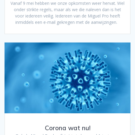
Vanaf 9 mei hebben we onze opkomsten weer hervat. Wel
onder strikte regels, maar als we die naleven dan is het
voor iedereen veilig. Iedereen van de Miguel Pro heeft
inmiddels een e-mail gekregen met de aanwijzingen.
Corona wat nu!