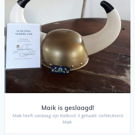
Maik is geslaagd!
Maik heeft vandaag zijn Kielboot 3 gehaald. Gefeliciteerd
Maik.