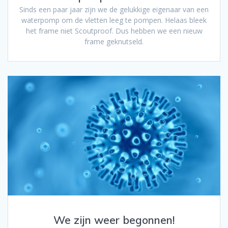
Sinds een paar jaar zijn we de gelukkige eigenaar van een
waterpomp om de vletten leeg te pompen. Helaas bleek
het frame niet Scoutproof. Dus hebben we een nieuw
frame geknutseld.
We zijn weer begonnen!