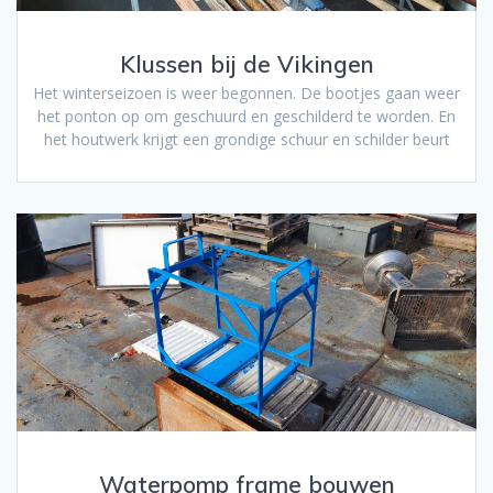
Klussen bij de Vikingen
Het winterseizoen is weer begonnen. De bootjes gaan weer
het ponton op om geschuurd en geschilderd te worden. En
het houtwerk krijgt een grondige schuur en schilder beurt
Waterpomp frame bouwen