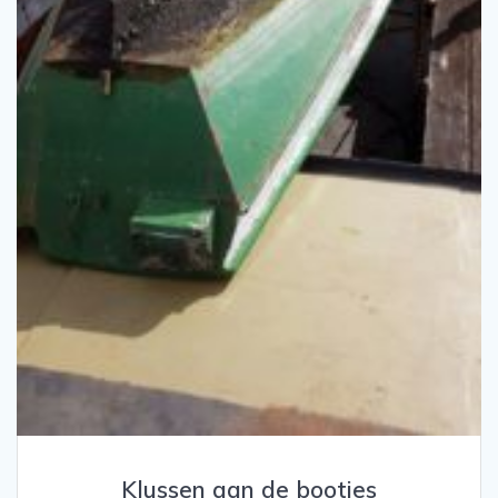
Klussen aan de bootjes