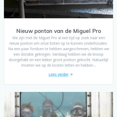
Nieuw ponton van de Miguel Pro
We zijn met de Miguel Pro al een tijd op zoek naar een
nieuw ponton om onze boten op te kunnen onderhouden.
Na een paar fondsen te hebben aangeschreven, hebben we
een donatie gekregen. Vandaag hebben we de knoop
doorgehakt en een lekker groot ponton gekocht. Natuurlijk
moeten we op de kosten letten en hebben…
Lees verder