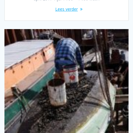
Lees verder