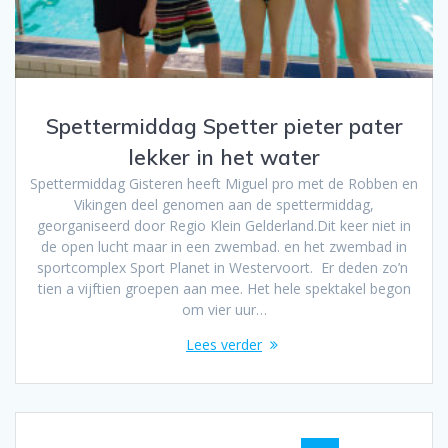
Spettermiddag Spetter pieter pater
lekker in het water
Spettermiddag Gisteren heeft Miguel pro met de Robben en
Vikingen deel genomen aan de spettermiddag,
georganiseerd door Regio Klein Gelderland.Dit keer niet in
de open lucht maar in een zwembad. en het zwembad in
sportcomplex Sport Planet in Westervoort. Er deden zo’n
tien a vijftien groepen aan mee. Het hele spektakel begon
om vier uur…
Lees verder
Berichten