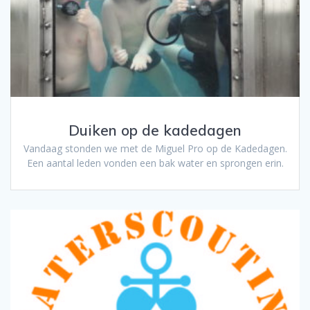
Duiken op de kadedagen
Vandaag stonden we met de Miguel Pro op de Kadedagen.
Een aantal leden vonden een bak water en sprongen erin.