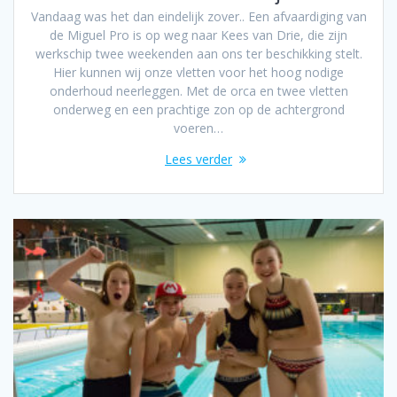
Vandaag was het dan eindelijk zover.. Een afvaardiging van
de Miguel Pro is op weg naar Kees van Drie, die zijn
werkschip twee weekenden aan ons ter beschikking stelt.
Hier kunnen wij onze vletten voor het hoog nodige
onderhoud neerleggen. Met de orca en twee vletten
onderweg en een prachtige zon op de achtergrond
voeren…
Lees verder