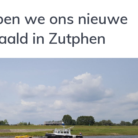
en we ons nieuwe
aald in Zutphen