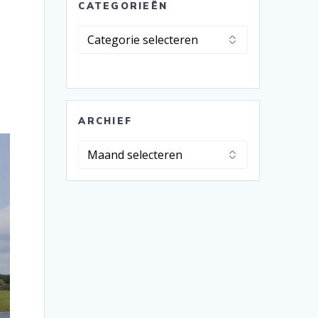
CATEGORIEËN
Categorieën
ARCHIEF
Archief