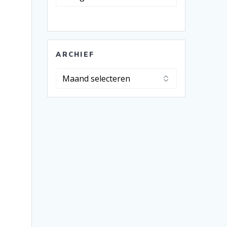
ARCHIEF
Archief