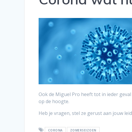
Ook de Miguel Pro heeft tot in ieder geva
op de hoogte.
Heb je vragen, stel ze gerust aan jouw leid
CORONA
ZOMERSEIZOEN