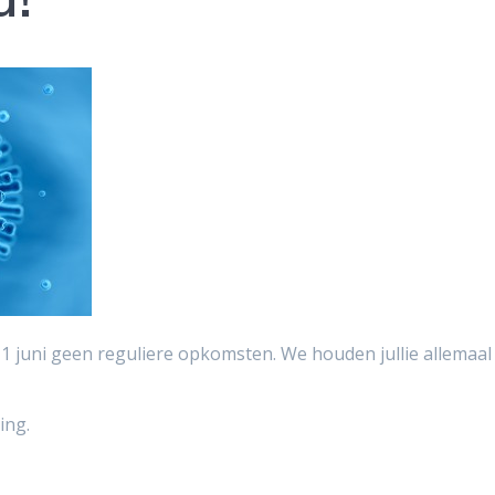
l 1 juni geen reguliere opkomsten. We houden jullie allemaal
ing.