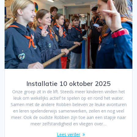
Installatie 10 oktober 2025
Onze groep zit in de lift. Steeds meer kinderen vinden het
leuk om wekelijks actief te spelen op en rond het water.
Samen met de andere Robben beleven ze leuke avonturen
en leren spelenderwijs samenwerken, zeilen en nog veel
meer. Ook de oudste Robben zijn toe aan een stapje naar
meer zelfstandigheid en vliegen over…
Lees verder