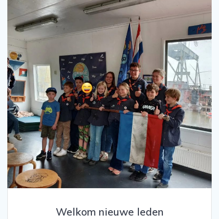
Welkom nieuwe leden