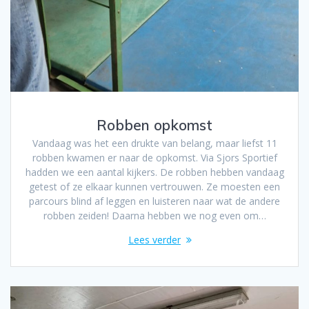
Robben opkomst
Vandaag was het een drukte van belang, maar liefst 11
robben kwamen er naar de opkomst. Via Sjors Sportief
hadden we een aantal kijkers. De robben hebben vandaag
getest of ze elkaar kunnen vertrouwen. Ze moesten een
parcours blind af leggen en luisteren naar wat de andere
robben zeiden! Daarna hebben we nog even om…
Lees verder