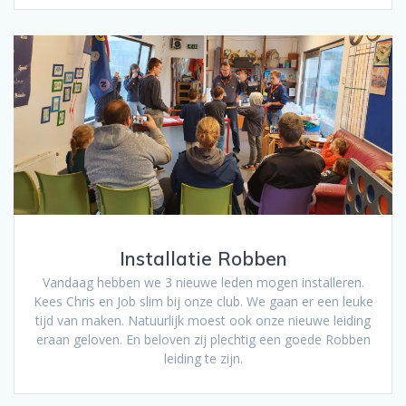
Installatie Robben
Vandaag hebben we 3 nieuwe leden mogen installeren.
Kees Chris en Job slim bij onze club. We gaan er een leuke
tijd van maken. Natuurlijk moest ook onze nieuwe leiding
eraan geloven. En beloven zij plechtig een goede Robben
leiding te zijn.