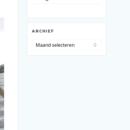
ARCHIEF
Archief