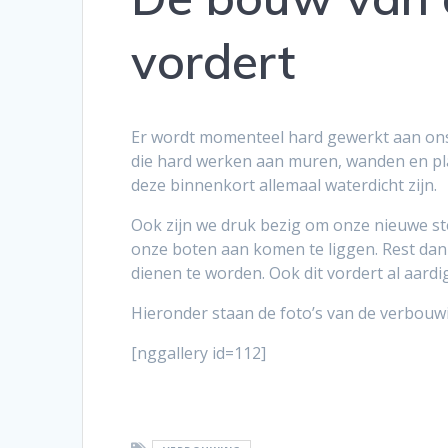
vordert
Er wordt momenteel hard gewerkt aan ons
die hard werken aan muren, wanden en pla
deze binnenkort allemaal waterdicht zijn.
Ook zijn we druk bezig om onze nieuwe st
onze boten aan komen te liggen. Rest dan
dienen te worden. Ook dit vordert al aardig
Hieronder staan de foto’s van de verbouw
[nggallery id=112]