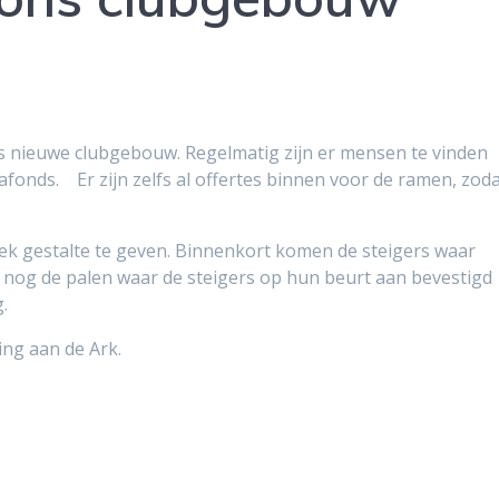
 nieuwe clubgebouw. Regelmatig zijn er mensen te vinden
fonds. Er zijn zelfs al offertes binnen voor de ramen, zod
ek gestalte te geven. Binnenkort komen de steigers waar
 nog de palen waar de steigers op hun beurt aan bevestigd
.
ing aan de Ark.