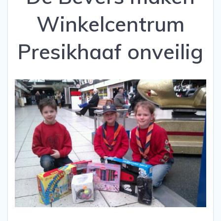
Winkelcentrum
Presikhaaf onveilig