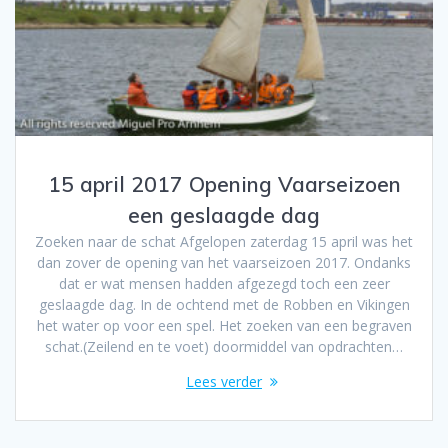
15 april 2017 Opening Vaarseizoen
een geslaagde dag
Zoeken naar de schat Afgelopen zaterdag 15 april was het
dan zover de opening van het vaarseizoen 2017. Ondanks
dat er wat mensen hadden afgezegd toch een zeer
geslaagde dag. In de ochtend met de Robben en Vikingen
het water op voor een spel. Het zoeken van een begraven
schat.(Zeilend en te voet) doormiddel van opdrachten…
Lees verder