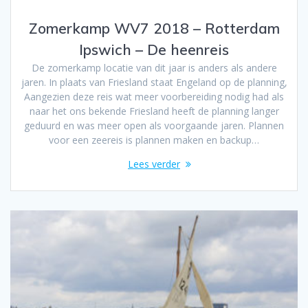
Zomerkamp WV7 2018 – Rotterdam
Ipswich – De heenreis
De zomerkamp locatie van dit jaar is anders als andere
jaren. In plaats van Friesland staat Engeland op de planning,
Aangezien deze reis wat meer voorbereiding nodig had als
naar het ons bekende Friesland heeft de planning langer
geduurd en was meer open als voorgaande jaren. Plannen
voor een zeereis is plannen maken en backup…
Lees verder