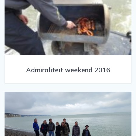
Admiraliteit weekend 2016