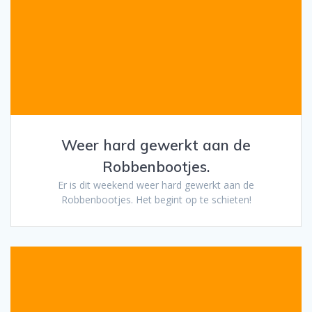
Weer hard gewerkt aan de
Robbenbootjes.
Er is dit weekend weer hard gewerkt aan de
Robbenbootjes. Het begint op te schieten!