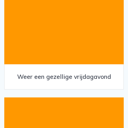
Weer een gezellige vrijdagavond