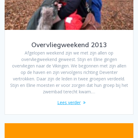
Overvliegweekend 2013
Afgelopen weekend zijn we met zijn allen op
overvliegweekend geweest. Stijn en Eline gingen
overvliegen naar de Vikingen. We begonnen met zijn allen
op de haven en zijn vervolgens richting Deventer
vertrokken. Daar zijn de leden in twee groepen verdeeld.
Stijn en Eline moesten er voor zorgen dat hun groep bij het
zwembad terecht kwam.…
Lees verder