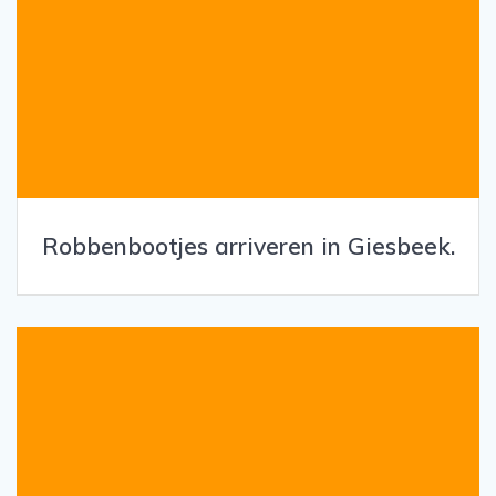
Robbenbootjes arriveren in Giesbeek.