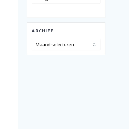
ARCHIEF
Archief