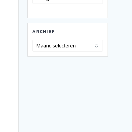
ARCHIEF
Archief