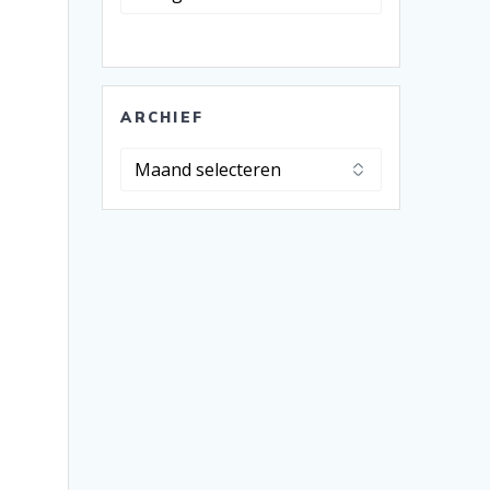
ARCHIEF
Archief