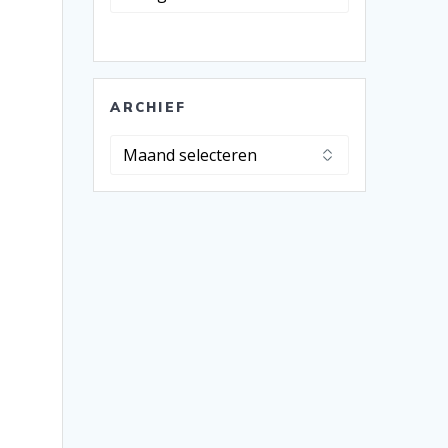
ARCHIEF
Archief