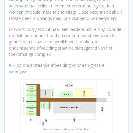
vaarmateriaal (zeilen, riemen, et cetera) neergezet kan
worden (module materialenopslag). Deze betonnen bak uit
Oosterbeek is onlangs nabij ons clubgebouw neergelegd.
Er wordt nog gezocht naar een verdere uitbreiding voor de
module botenonderhoud en onder meer steigers om het
geheel aan elkaar – en bereikbaar te maken. In
onderstaande afbeelding staat de plattegrond van het
toekomstige complex.
Klik op onderstaande afbeelding voor een grotere
weergave.
De voorlopige indeling van de ligplaats