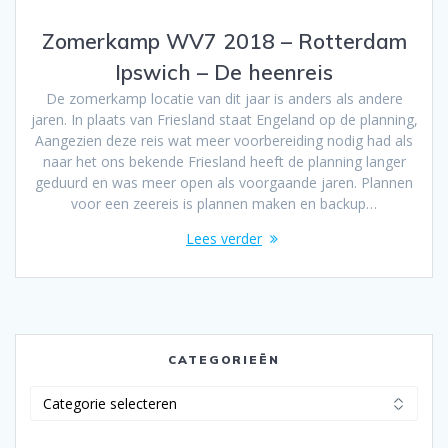
Zomerkamp WV7 2018 – Rotterdam
Ipswich – De heenreis
De zomerkamp locatie van dit jaar is anders als andere
jaren. In plaats van Friesland staat Engeland op de planning,
Aangezien deze reis wat meer voorbereiding nodig had als
naar het ons bekende Friesland heeft de planning langer
geduurd en was meer open als voorgaande jaren. Plannen
voor een zeereis is plannen maken en backup…
Lees verder
CATEGORIEËN
Categorieën