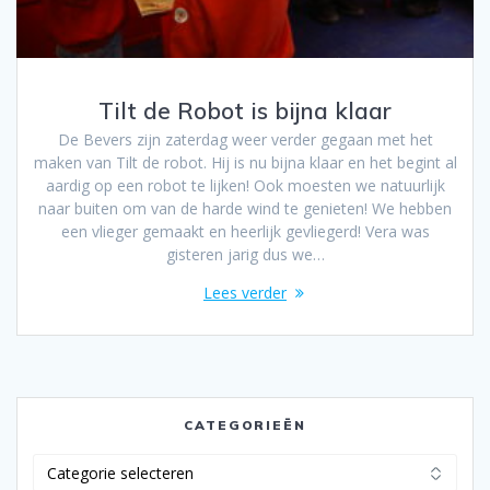
Tilt de Robot is bijna klaar
De Bevers zijn zaterdag weer verder gegaan met het
maken van Tilt de robot. Hij is nu bijna klaar en het begint al
aardig op een robot te lijken! Ook moesten we natuurlijk
naar buiten om van de harde wind te genieten! We hebben
een vlieger gemaakt en heerlijk gevliegerd! Vera was
gisteren jarig dus we…
Lees verder
CATEGORIEËN
Categorieën