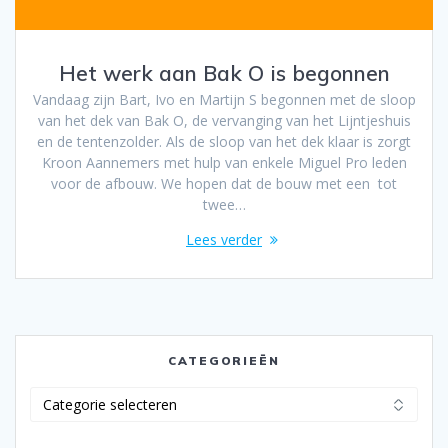
Het werk aan Bak O is begonnen
Vandaag zijn Bart, Ivo en Martijn S begonnen met de sloop
van het dek van Bak O, de vervanging van het Lijntjeshuis
en de tentenzolder. Als de sloop van het dek klaar is zorgt
Kroon Aannemers met hulp van enkele Miguel Pro leden
voor de afbouw. We hopen dat de bouw met een tot
twee…
Lees verder
CATEGORIEËN
Categorieën