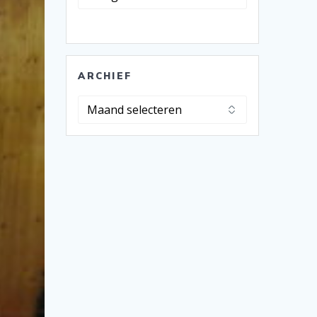
ARCHIEF
Archief