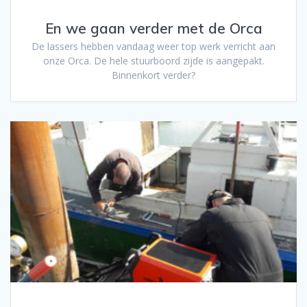
En we gaan verder met de Orca
De lassers hebben vandaag weer top werk verricht aan
onze Orca. De hele stuurboord zijde is aangepakt.
Binnenkort verder?