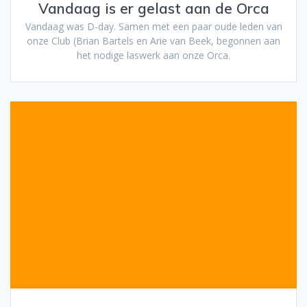
Vandaag is er gelast aan de Orca
Vandaag was D-day. Samen met een paar oude leden van
onze Club (Brian Bartels en Arie van Beek, begonnen aan
het nodige laswerk aan onze Orca.