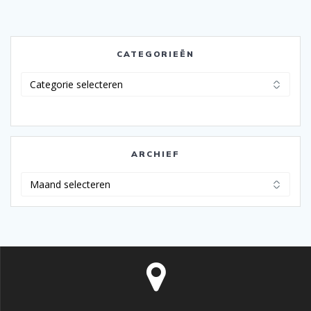
CATEGORIEËN
Categorieën
ARCHIEF
Archief