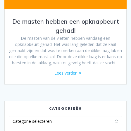
De masten hebben een opknapbeurt
gehad!
De masten van de vletten hebben vandaag een
opknapbeurt gehad. Het was lang geleden dat ze kaal
gemaakt zijn en dat was te merken aan de dikke laag lak en
olie die op elke mast zal. Door deze dikke laag is er kans op
barsten in de laklaag, wat tot gevolg heeft dat er vocht…
Lees verder
CATEGORIEËN
Categorieën