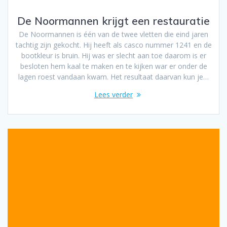
De Noormannen krijgt een restauratie
De Noormannen is één van de twee vletten die eind jaren
tachtig zijn gekocht. Hij heeft als casco nummer 1241 en de
bootkleur is bruin. Hij was er slecht aan toe daarom is er
besloten hem kaal te maken en te kijken war er onder de
lagen roest vandaan kwam. Het resultaat daarvan kun je…
Lees verder