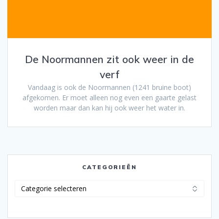
De Noormannen zit ook weer in de
verf
Vandaag is ook de Noormannen (1241 bruine boot)
afgekomen. Er moet alleen nog even een gaarte gelast
worden maar dan kan hij ook weer het water in.
CATEGORIEËN
Categorieën