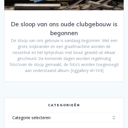
De sloop van ons oude clubgebouw is
begonnen
De sloop van ons gebouw is vandaag begonnen. Met een
grote snijbrander en een graafmachine worden de
nissenhut en het lijntjeshuis met bruut geweld uit elkaar
gescheurd. De komende dagen worden regelmatig
foto’svan de sloop gemaakt, de foto’s worden toegevoegd
aan onderstaand album: [nggallery id=104]
CATEGORIEËN
Categorieën