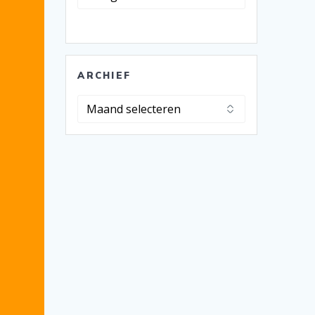
ARCHIEF
Archief