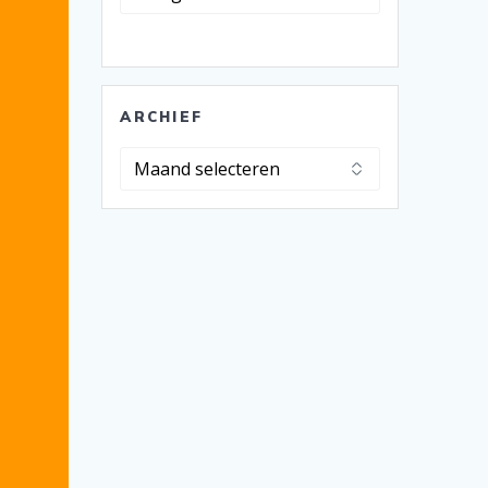
ARCHIEF
Archief