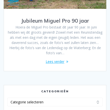
Jubileum Miguel Pro 90 jaar
Hoera de Miguel Pro bestaat dit jaar 90 jaar. In juni
hebben wij dit groots gevierd! Zowel met een Reunistendag
als met een dag met de eigen (jeugd) leden. Het was een
daverend succes, zoals de foto’s wel zullen laten zien…
Hierbij de foto’s van de Ledendag op de Waterberg: En de
foto’s van…
Lees verder
CATEGORIEËN
Categorieën