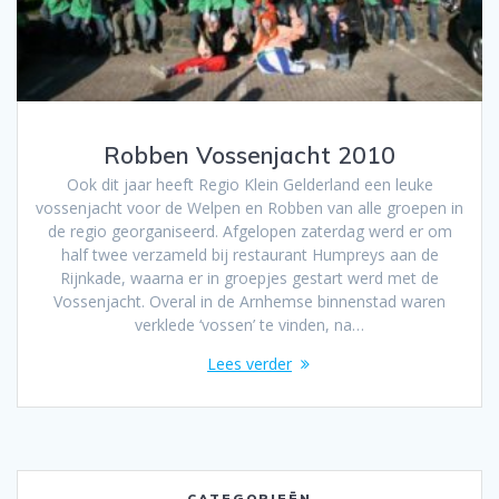
Robben Vossenjacht 2010
Ook dit jaar heeft Regio Klein Gelderland een leuke
vossenjacht voor de Welpen en Robben van alle groepen in
de regio georganiseerd. Afgelopen zaterdag werd er om
half twee verzameld bij restaurant Humpreys aan de
Rijnkade, waarna er in groepjes gestart werd met de
Vossenjacht. Overal in de Arnhemse binnenstad waren
verklede ‘vossen’ te vinden, na…
Lees verder
CATEGORIEËN