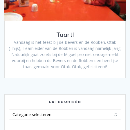
Taart!
Vandaag is het feest bij de Bevers en de Robben. Otak
(Thijs), Teamleider van de Robben is vandaag namelijk jarig.
Natuurlijk gaat zoiets bij de Miguel pro niet onopgemerkt
voorbij en hebben de Bevers en de Robben een heerlijke
taart gemaakt voor Otak. Otak, gefeliciteerd!
CATEGORIEËN
Categorieën