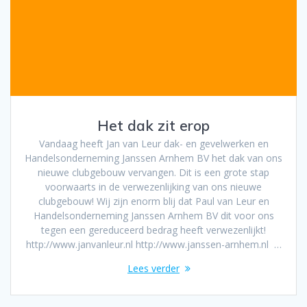
Het dak zit erop
Vandaag heeft Jan van Leur dak- en gevelwerken en
Handelsonderneming Janssen Arnhem BV het dak van ons
nieuwe clubgebouw vervangen. Dit is een grote stap
voorwaarts in de verwezenlijking van ons nieuwe
clubgebouw! Wij zijn enorm blij dat Paul van Leur en
Handelsonderneming Janssen Arnhem BV dit voor ons
tegen een gereduceerd bedrag heeft verwezenlijkt!
http://www.janvanleur.nl http://www.janssen-arnhem.nl …
Lees verder