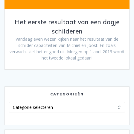
Het eerste resultaat van een dagje
schilderen
Vandaag even wezen kijken naar het resultaat van de
schilder capaciteiten van Michiel en Joost. En zoals
verwacht ziet het er goed uit. Morgen op 1 april 2013 wordt
het tweede lokaal gedaan!
CATEGORIEËN
Categorieën