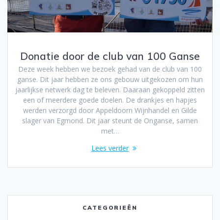
Donatie door de club van 100 Ganse
Deze week hebben we bezoek gehad van de club van 100
ganse. Dit jaar hebben ze ons gebouw uitgekozen om hun
jaarlijkse netwerk dag te beleven. Daaraan gekoppeld zitten
een of meerdere goede doelen. De drankjes en hapjes
werden verzorgd door Appeldoorn Wijnhandel en Gilde
slager van Egmond. Dit jaar steunt de Onganse, samen
met…
Lees verder
CATEGORIEËN