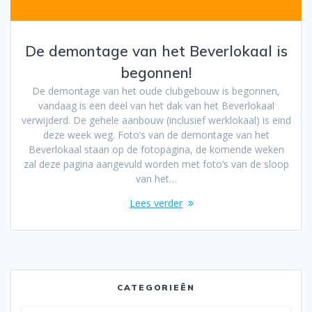
De demontage van het Beverlokaal is
begonnen!
De demontage van het oude clubgebouw is begonnen,
vandaag is een deel van het dak van het Beverlokaal
verwijderd. De gehele aanbouw (inclusief werklokaal) is eind
deze week weg. Foto’s van de demontage van het
Beverlokaal staan op de fotopagina, de komende weken
zal deze pagina aangevuld worden met foto’s van de sloop
van het…
Lees verder
CATEGORIEËN
Categorieën