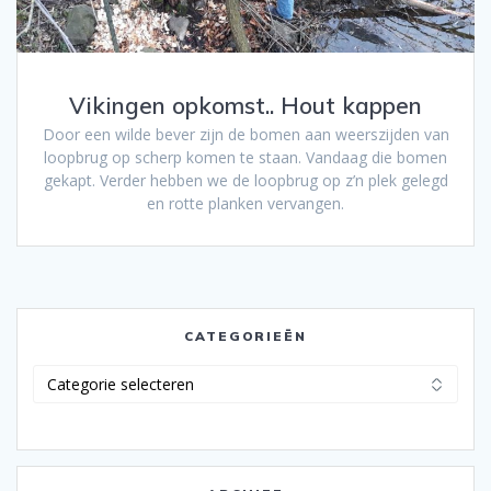
Vikingen opkomst.. Hout kappen
Door een wilde bever zijn de bomen aan weerszijden van
loopbrug op scherp komen te staan. Vandaag die bomen
gekapt. Verder hebben we de loopbrug op z’n plek gelegd
en rotte planken vervangen.
CATEGORIEËN
Categorieën