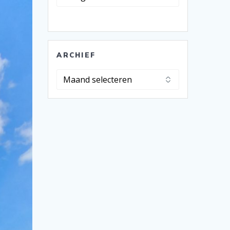
ARCHIEF
Archief