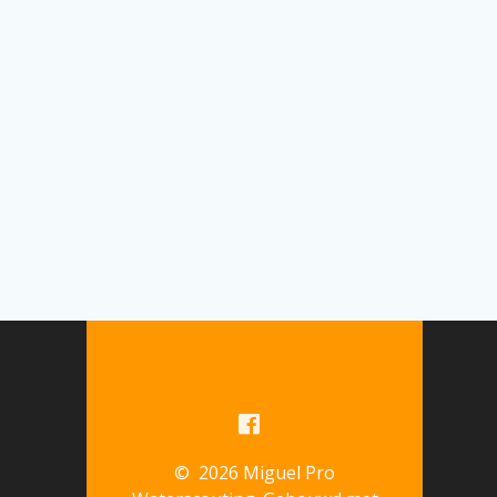
© 2026 Miguel Pro