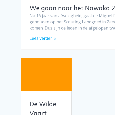
We gaan naar het Nawaka 
Na 16 jaar van afwezigheid, gaat de Miguel 
gehouden op het Scouting Landgoed in Zeewol
komen. Dus zijn de leden in de afgelopen 
Lees verder
De Wilde
Vaart