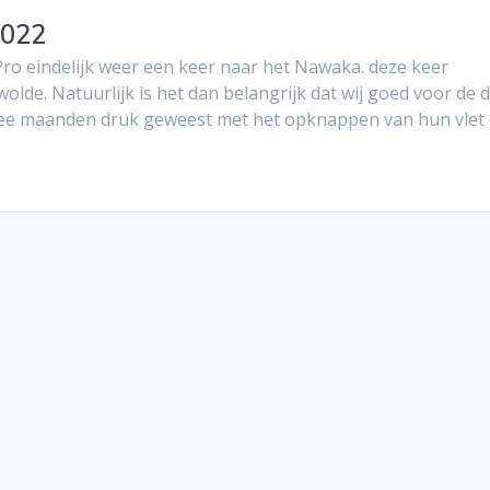
2022
Pro eindelijk weer een keer naar het Nawaka. deze keer
de. Natuurlijk is het dan belangrijk dat wij goed voor de 
twee maanden druk geweest met het opknappen van hun vlet