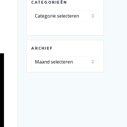
CATEGORIEËN
Categorieën
ARCHIEF
Archief