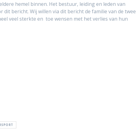
eldere hemel binnen. Het bestuur, leiding en leden van
dit bericht. Wij willen via dit bericht de familie van de twee
el veel sterkte en toe wensen met het verlies van hun
RSPORT