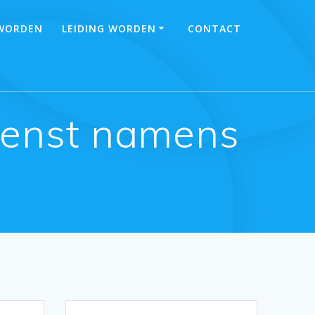
 WORDEN
LEIDING WORDEN
CONTACT
wenst namens