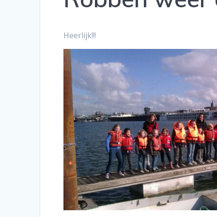
Heerlijk!!!