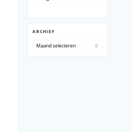
ARCHIEF
Archief