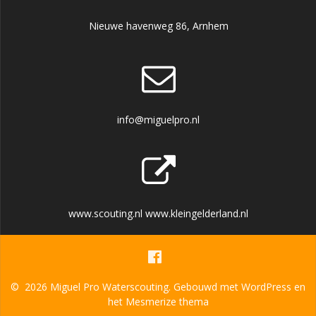
Nieuwe havenweg 86, Arnhem
info@miguelpro.nl
www.scouting.nl www.kleingelderland.nl
© 2026 Miguel Pro Waterscouting. Gebouwd met WordPress en
het
Mesmerize thema