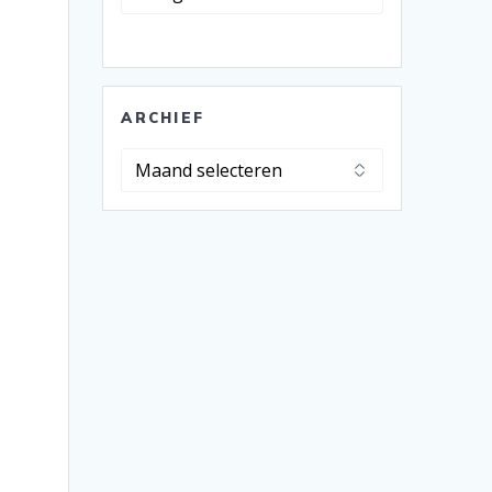
ARCHIEF
Archief