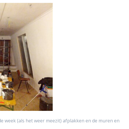
de week (als het weer meezit) afplakken en de muren en