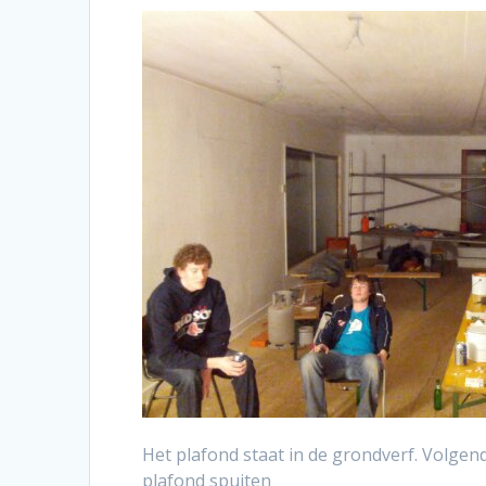
Het plafond staat in de grondverf. Volgen
plafond spuiten