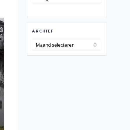
ARCHIEF
Archief