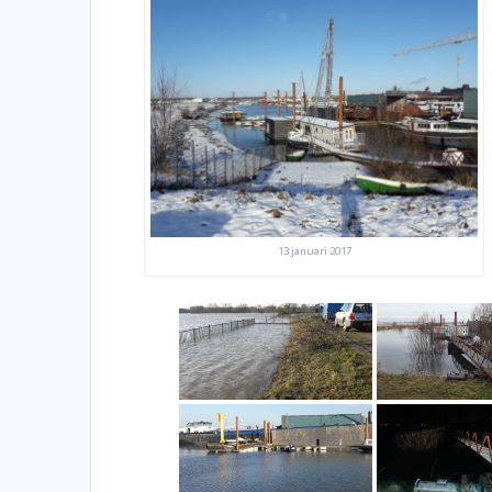
13 januari 2017