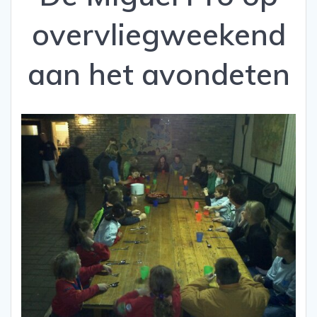
overvliegweekend
aan het avondeten