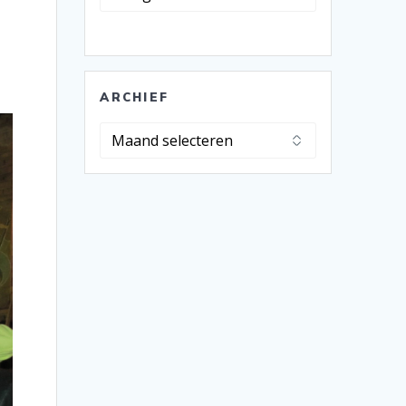
ARCHIEF
Archief