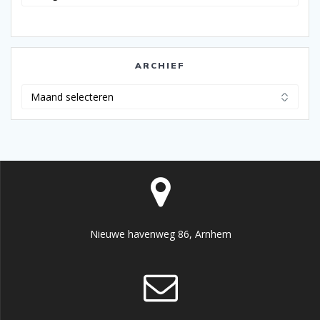
ARCHIEF
Archief
Nieuwe havenweg 86, Arnhem