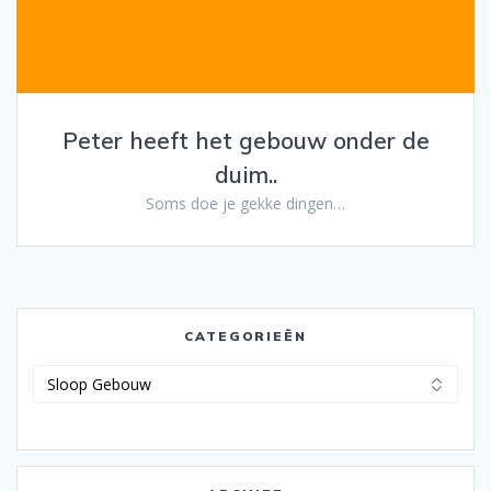
Peter heeft het gebouw onder de
duim..
Soms doe je gekke dingen…
CATEGORIEËN
Categorieën