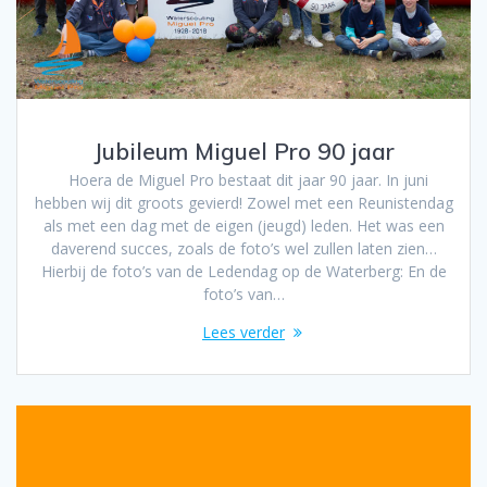
Jubileum Miguel Pro 90 jaar
Hoera de Miguel Pro bestaat dit jaar 90 jaar. In juni
hebben wij dit groots gevierd! Zowel met een Reunistendag
als met een dag met de eigen (jeugd) leden. Het was een
daverend succes, zoals de foto’s wel zullen laten zien…
Hierbij de foto’s van de Ledendag op de Waterberg: En de
foto’s van…
Lees verder