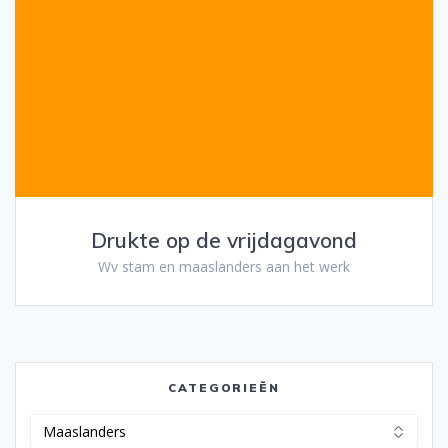
Drukte op de vrijdagavond
Wv stam en maaslanders aan het werk
CATEGORIEËN
Categorieën